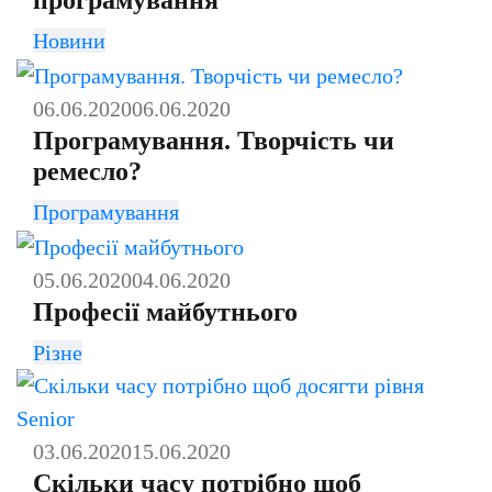
Новини
06.06.2020
06.06.2020
Програмування. Творчість чи
ремесло?
Програмування
05.06.2020
04.06.2020
Професії майбутнього
Різне
03.06.2020
15.06.2020
Скільки часу потрібно щоб