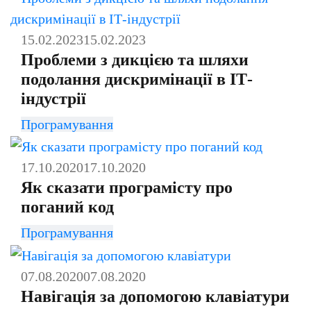
15.02.2023
15.02.2023
Проблеми з дикцією та шляхи
подолання дискримінації в ІТ-
індустрії
Програмування
17.10.2020
17.10.2020
Як сказати програмісту про
поганий код
Програмування
07.08.2020
07.08.2020
Навігація за допомогою клавіатури