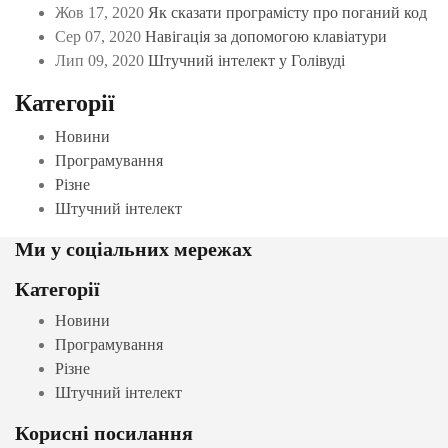
Жов 17, 2020
Як сказати програмісту про поганий код
Сер 07, 2020
Навігація за допомогою клавіатури
Лип 09, 2020
Штучний інтелект у Голівуді
Категорії
Новини
Програмування
Різне
Штучний інтелект
Ми у соціальних мережах
Категорії
Новини
Програмування
Різне
Штучний інтелект
Корисні посилання