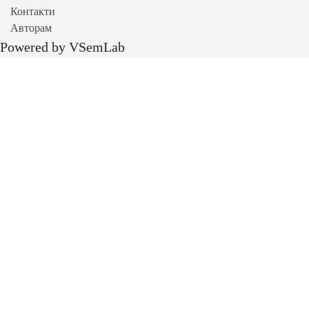
Контакти
Авторам
Powered by VSemLab